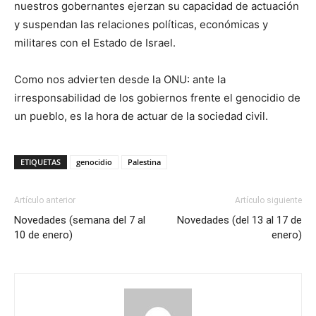
nuestros gobernantes ejerzan su capacidad de actuación
y suspendan las relaciones políticas, económicas y
militares con el Estado de Israel.
Como nos advierten desde la ONU: ante la
irresponsabilidad de los gobiernos frente el genocidio de
un pueblo, es la hora de actuar de la sociedad civil.
ETIQUETAS
genocidio
Palestina
Artículo anterior
Artículo siguiente
Novedades (semana del 7 al
Novedades (del 13 al 17 de
10 de enero)
enero)