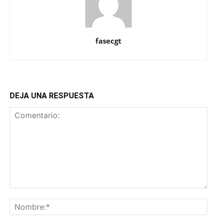
fasecgt
DEJA UNA RESPUESTA