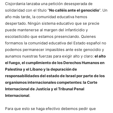
Cisjordania lanzaba una petición desesperada de
solidaridad con el título “
No calléis ante el genocidio
”. Un
año más tarde, la comunidad educativa hemos
despertado. Ningún sistema educativo que se precie
puede mantenerse al margen del infanticidio y
escolasticidio que estamos presenciando. Quienes
formamos la comunidad educativa del Estado español no
podemos permanecer impasibles ante este genocidio y
aunamos nuestras fuerzas para exigir alto y claro:
el alto
el fuego, el cumplimiento de los Derechos Humanos en
Palestina y el Líbano y la depuración de
responsabilidades del estado de Israel por parte de los
organismos internacionales competentes: la Corte
Internacional de Justicia y el Tribunal Penal
Internacional
.
Para que esto se haga efectivo debemos pedir que