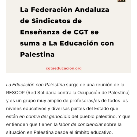
La Educación con Palestina
surge de una reunión de la
RESCOP (Red Solidaria contra la Ocupación de Palestina)
y es un grupo muy amplio de profesoras/es de todos los
niveles educativos y diversas partes del Estado que
están
en contra del genocidio
del pueblo palestino. Y que
entienden que tienen la
labor de concienciar
sobre la
situación en Palestina desde el ámbito educativo.