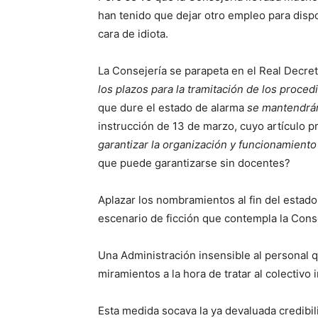
han tenido que dejar otro empleo para dispo
cara de idiota.
La Consejería se parapeta en el Real Decret
los plazos para la tramitación de los proced
que dure el estado de alarma
se mantendrán 
instrucción de 13 de marzo, cuyo artículo 
garantizar la organización y funcionamiento
que puede garantizarse sin docentes?
Aplazar los nombramientos al fin del estado 
escenario de ficción que contempla la Conse
Una Administración insensible al personal q
miramientos a la hora de tratar al colectivo 
Esta medida socava la ya devaluada credibil