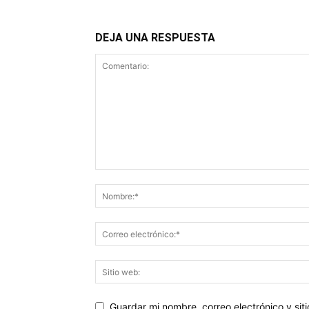
DEJA UNA RESPUESTA
Guardar mi nombre, correo electrónico y si