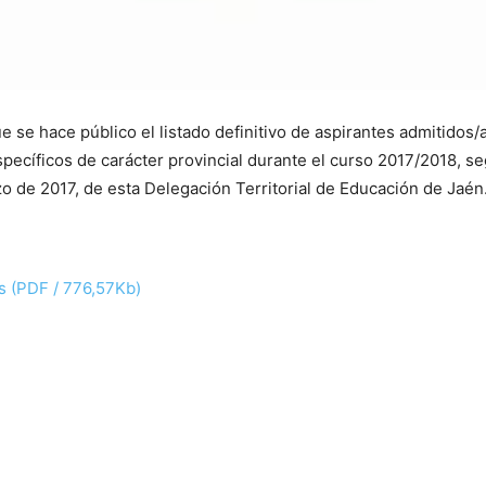
e se hace público el listado definitivo de aspirantes admitidos/
ecíficos de carácter provincial durante el curso 2017/2018, s
o de 2017, de esta Delegación Territorial de Educación de Jaén
s (PDF / 776,57Kb)