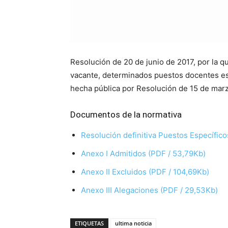
Resolución de 20 de junio de 2017, por la qu
vacante, determinados puestos docentes esp
hecha pública por Resolución de 15 de marz
Documentos de la normativa
Resolución definitiva Puestos Específico
Anexo I Admitidos (PDF / 53,79Kb)
Anexo II Excluidos (PDF / 104,69Kb)
Anexo III Alegaciones (PDF / 29,53Kb)
ETIQUETAS
ultima noticia