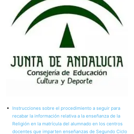
Instrucciones sobre el procedimiento a seguir para
recabar la información relativa a la enseñanza de la
Religión en la matrícula del alumnado en los centros
docentes que imparten enseñanzas de Segundo Ciclo