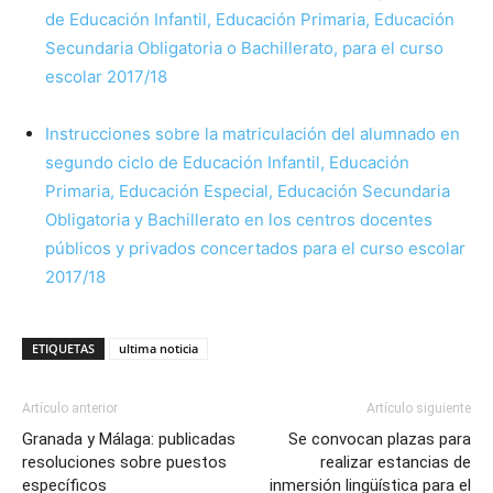
de Educación Infantil, Educación Primaria, Educación
Secundaria Obligatoria o Bachillerato, para el curso
escolar 2017/18
Instrucciones sobre la matriculación del alumnado en
segundo ciclo de Educación Infantil, Educación
Primaria, Educación Especial, Educación Secundaria
Obligatoria y Bachillerato en los centros docentes
públicos y privados concertados para el curso escolar
2017/18
ETIQUETAS
ultima noticia
Artículo anterior
Artículo siguiente
Granada y Málaga: publicadas
Se convocan plazas para
resoluciones sobre puestos
realizar estancias de
específicos
inmersión lingüística para el