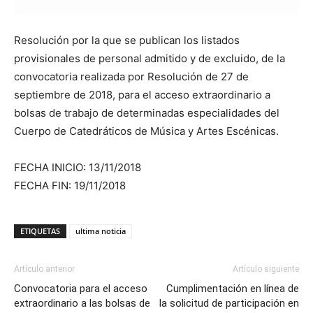
Resolución por la que se publican los listados
provisionales de personal admitido y de excluido, de la
convocatoria realizada por Resolución de 27 de
septiembre de 2018, para el acceso extraordinario a
bolsas de trabajo de determinadas especialidades del
Cuerpo de Catedráticos de Música y Artes Escénicas.
FECHA INICIO: 13/11/2018
FECHA FIN: 19/11/2018
ETIQUETAS
ultima noticia
Artículo anterior
Artículo siguiente
Convocatoria para el acceso
Cumplimentación en línea de
extraordinario a las bolsas de
la solicitud de participación en