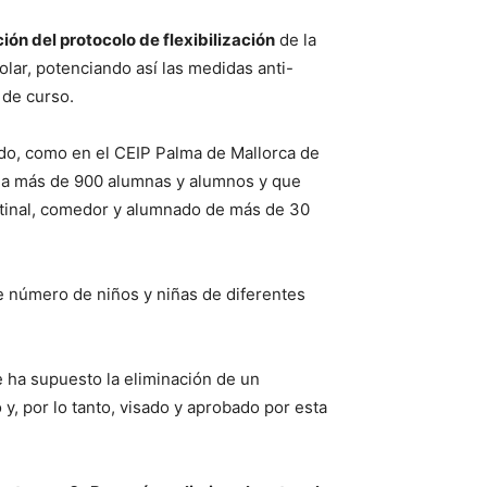
ión del protocolo de flexibilización
de la
olar, potenciando así las medidas anti-
 de curso.
do, como en el CEIP Palma de Mallorca de
 a más de 900 alumnas y alumnos y que
matinal, comedor y alumnado de más de 30
e número de niños y niñas de diferentes
 ha supuesto la eliminación de un
y, por lo tanto, visado y aprobado por esta