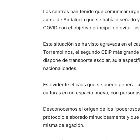
Los centros han tenido que comunicar urgent
Junta de Andalucía que se había diseñado y 
COVID con el objetivo principal de evitar la
Esta situación se ha visto agravada en el 
Torremolinos, el segundo CEIP más grande 
dispone de transporte escolar, aula especí
nacionalidades.
Es evidente el caos que se puede generar u
culturas en un espacio nuevo, con persona
Desconocemos el origen de los “poderosos”
protocolo elaborado minuciosamente y que ya
misma delegación.