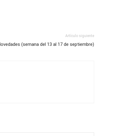
Artículo siguiente
ovedades (semana del 13 al 17 de septiembre)