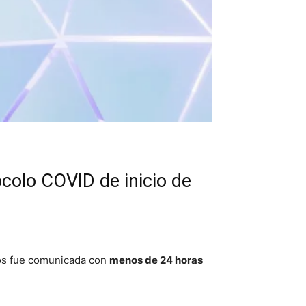
colo COVID de inicio de
tros fue comunicada con
menos de 24 horas