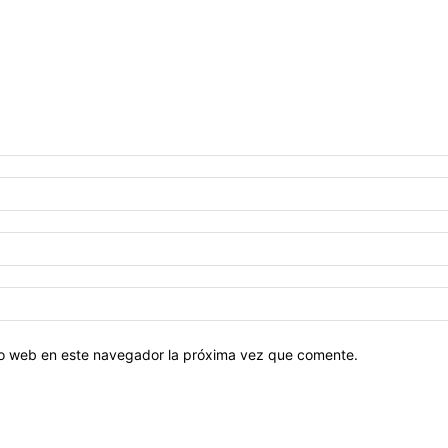
tio web en este navegador la próxima vez que comente.