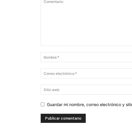
Guardar mi nombre, correo electrónico y si