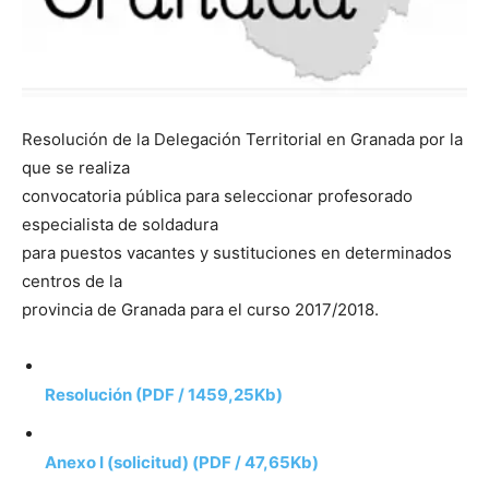
Resolución de la Delegación Territorial en Granada por la
que se realiza
convocatoria pública para seleccionar profesorado
especialista de soldadura
para puestos vacantes y sustituciones en determinados
centros de la
provincia de Granada para el curso 2017/2018.
Resolución (PDF / 1459,25Kb)
Anexo I (solicitud) (PDF / 47,65Kb)