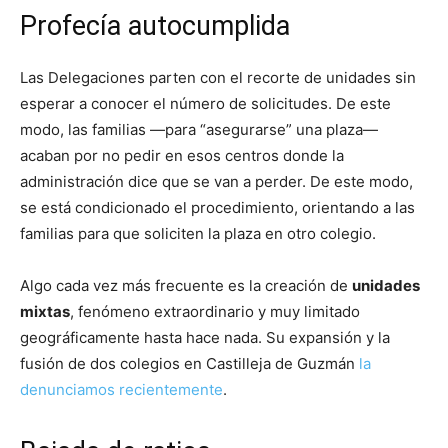
Profecía autocumplida
Las Delegaciones parten con el recorte de unidades sin
esperar a conocer el número de solicitudes. De este
modo, las familias —para “asegurarse” una plaza—
acaban por no pedir en esos centros donde la
administración dice que se van a perder. De este modo,
se está condicionado el procedimiento, orientando a las
familias para que soliciten la plaza en otro colegio.
Algo cada vez más frecuente es la creación de
unidades
mixtas
, fenómeno extraordinario y muy limitado
geográficamente hasta hace nada. Su expansión y la
fusión de dos colegios en Castilleja de Guzmán
la
denunciamos recientemente
.