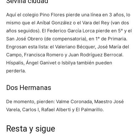
Sevilla ciudad
Aquí el colegio Pino Flores pierde una línea en 3 años, lo
mismo que el Aníbal González o el Vara del Rey (van dos
años seguidos). El Federico García Lorca pierde en 5° y el
San José Obrero (de compensatoria), en 1° de Primaria.
Engrosan esta lista: el Valeriano Bécquer, José María del
Campo, Francisca Romero y Juan Rodríguez Berrocal.
Híspalis, Ángel Ganivet o Isbilya también pueden
perderla.
Dos Hermanas
De momento, pierden: Valme Coronada, Maestro José
Varela, Carlos I, Rafael Alberti y El Palmarillo.
Resta y sigue