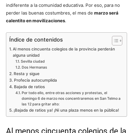
indiferente a la comunidad educativa. Por eso, para no
perder las buenas costumbres, el mes de
marzo será
calentito en movilizaciones
.
Índice de contenidos
Al menos cincuenta colegios de la provincia perderán
alguna unidad
Sevilla ciudad
Dos Hermanas
Resta y sigue
Profecía autocumplida
Bajada de ratios
Por todo ello, entre otras acciones y protestas, el
domingo 6 de marzo nos concentraremos en San Telmo a
las 12 para gritar alto:
¡Bajada de ratios ya! ¡Ni una plaza menos en la pública!
Al menos cincuenta colegios de la