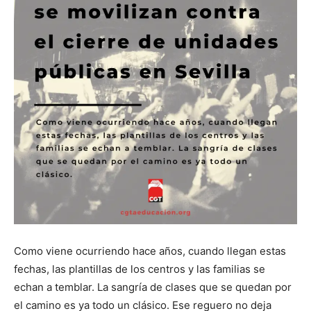
Como viene ocurriendo hace años, cuando llegan estas
fechas, las plantillas de los centros y las familias se
echan a temblar. La sangría de clases que se quedan por
el camino es ya todo un clásico. Ese reguero no deja