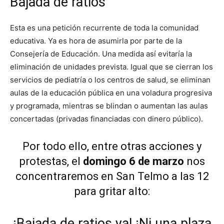
Bajada de ratios
Esta es una petición recurrente de toda la comunidad
educativa. Ya es hora de asumirla por parte de la
Consejería de Educación. Una medida así evitaría la
eliminación de unidades prevista. Igual que se cierran los
servicios de pediatría o los centros de salud, se eliminan
aulas de la educación pública en una voladura progresiva
y programada, mientras se blindan o aumentan las aulas
concertadas (privadas financiadas con dinero público).
Por todo ello, entre otras acciones y
protestas, el
domingo 6 de marzo
nos
concentraremos en San Telmo a las 12
para gritar alto:
¡Bajada de ratios ya! ¡Ni una plaza