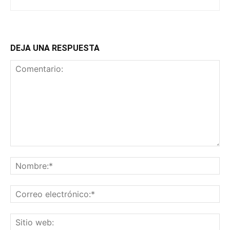
DEJA UNA RESPUESTA