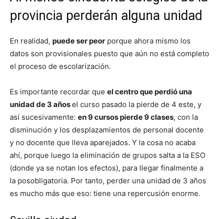
provincia perderán alguna unidad
En realidad,
puede ser peor
porque ahora mismo los
datos son provisionales puesto que aún no está completo
el proceso de escolarización.
Es importante recordar que
el centro que perdió una
unidad de 3 años
el curso pasado la pierde de 4 este, y
así sucesivamente:
en 9 cursos pierde 9 clases
, con la
disminución y los desplazamientos de personal docente
y no docente que lleva aparejados. Y la cosa no acaba
ahí, porque luego la eliminación de grupos salta a la ESO
(donde ya se notan los efectos), para llegar finalmente a
la posobligatoria. Por tanto, perder una unidad de 3 años
es mucho más que eso: tiene una repercusión enorme.