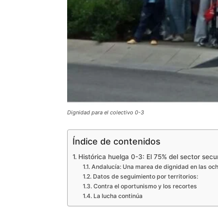
Dignidad para el colectivo 0-3
Índice de contenidos
Histórica huelga 0-3: El 75% del sector secu
Andalucía: Una marea de dignidad en las och
Datos de seguimiento por territorios:
Contra el oportunismo y los recortes
La lucha continúa