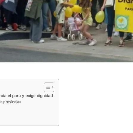
nda el paro y exige dignidad
o provincias