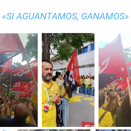
«SI AGUANTAMOS, GANAMOS»