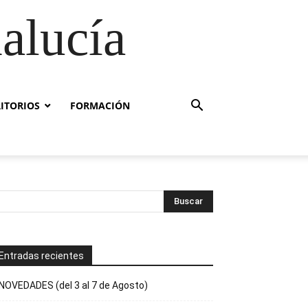
alucía
RITORIOS
FORMACIÓN
Entradas recientes
NOVEDADES (del 3 al 7 de Agosto)