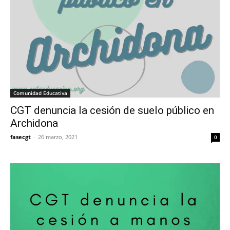
Comunidad Educativa
CGT denuncia la cesión de suelo público en
Archidona
fasecgt
-
26 marzo, 2021
0