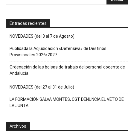
Entradas recientes
NOVEDADES (del 3 al 7 de Agosto)
Publicada la Adjudicación «Defensiva» de Destinos
Provisionales 2026/2027
Ordenación de las bolsas de trabajo del personal docente de
Andalucía
NOVEDADES (del 27 al 31 de Julio)
LA FORMACIÓN SALVA MONTES, CGT DENUNCIA EL VETO DE
LA JUNTA
Archivos