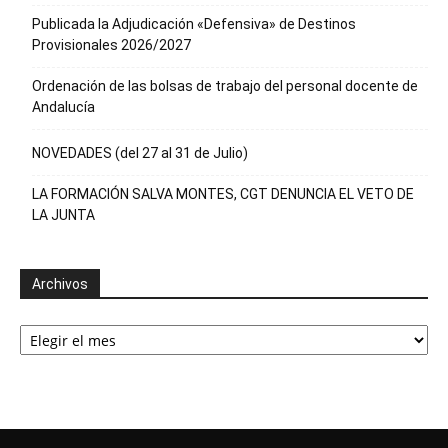
Publicada la Adjudicación «Defensiva» de Destinos
Provisionales 2026/2027
Ordenación de las bolsas de trabajo del personal docente de
Andalucía
NOVEDADES (del 27 al 31 de Julio)
LA FORMACIÓN SALVA MONTES, CGT DENUNCIA EL VETO DE
LA JUNTA
Archivos
Archivos