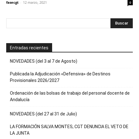
fasecgt
-
12 marzo, 2021
0
Entradas recientes
NOVEDADES (del 3 al 7 de Agosto)
Publicada la Adjudicación «Defensiva» de Destinos
Provisionales 2026/2027
Ordenación de las bolsas de trabajo del personal docente de
Andalucía
NOVEDADES (del 27 al 31 de Julio)
LA FORMACIÓN SALVA MONTES, CGT DENUNCIA EL VETO DE
LA JUNTA