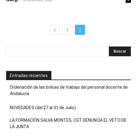
0
1
2
Entradas recientes
Ordenación de las bolsas de trabajo del personal docente de
Andalucía
NOVEDADES (del 27 al 31 de Julio)
LA FORMACIÓN SALVA MONTES, CGT DENUNCIA EL VETO DE
LA JUNTA