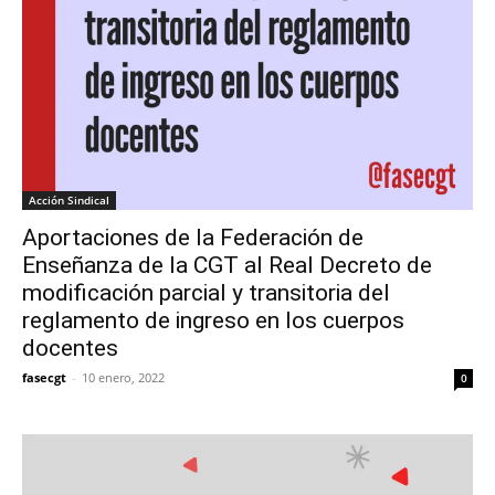
Acción Sindical
Aportaciones de la Federación de
Enseñanza de la CGT al Real Decreto de
modificación parcial y transitoria del
reglamento de ingreso en los cuerpos
docentes
fasecgt
-
10 enero, 2022
0