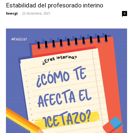
Estabilidad del profesorado interino
fasecgt
-
22 diciembre, 2021
0