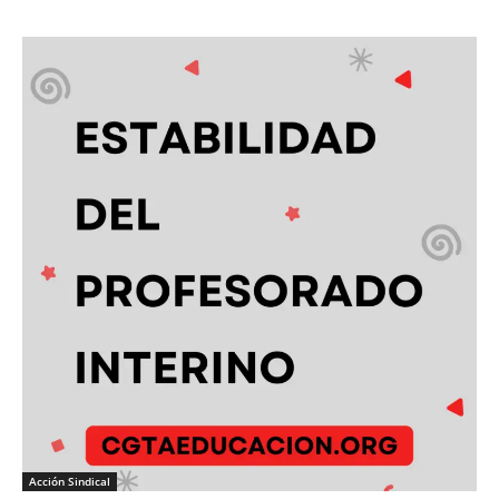
Acción Sindical