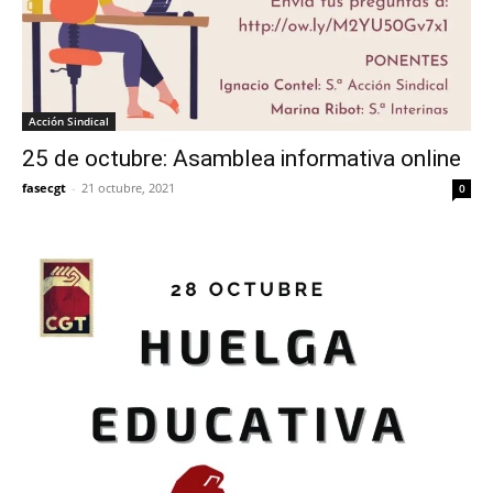
Acción Sindical
25 de octubre: Asamblea informativa online
fasecgt
-
21 octubre, 2021
0