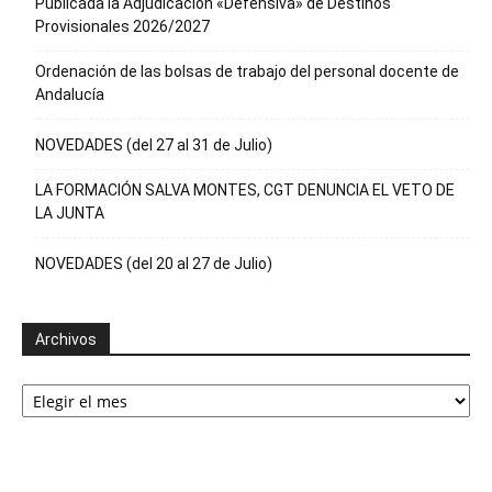
Publicada la Adjudicación «Defensiva» de Destinos
Provisionales 2026/2027
Ordenación de las bolsas de trabajo del personal docente de
Andalucía
NOVEDADES (del 27 al 31 de Julio)
LA FORMACIÓN SALVA MONTES, CGT DENUNCIA EL VETO DE
LA JUNTA
NOVEDADES (del 20 al 27 de Julio)
Archivos
Archivos