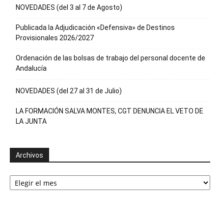
NOVEDADES (del 3 al 7 de Agosto)
Publicada la Adjudicación «Defensiva» de Destinos
Provisionales 2026/2027
Ordenación de las bolsas de trabajo del personal docente de
Andalucía
NOVEDADES (del 27 al 31 de Julio)
LA FORMACIÓN SALVA MONTES, CGT DENUNCIA EL VETO DE
LA JUNTA
Archivos
Archivos