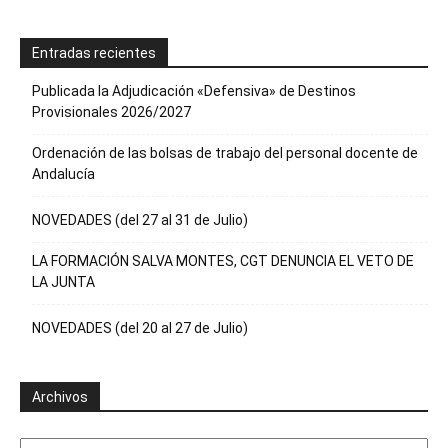
Entradas recientes
Publicada la Adjudicación «Defensiva» de Destinos
Provisionales 2026/2027
Ordenación de las bolsas de trabajo del personal docente de
Andalucía
NOVEDADES (del 27 al 31 de Julio)
LA FORMACIÓN SALVA MONTES, CGT DENUNCIA EL VETO DE
LA JUNTA
NOVEDADES (del 20 al 27 de Julio)
Archivos
Archivos