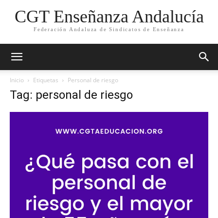
CGT Enseñanza Andalucía
Federación Andaluza de Sindicatos de Enseñanza
Inicio
Etiquetas
Personal de riesgo
Tag: personal de riesgo