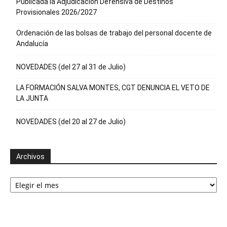
Publicada la Adjudicación Defensiva de Destinos
Provisionales 2026/2027
Ordenación de las bolsas de trabajo del personal docente de
Andalucía
NOVEDADES (del 27 al 31 de Julio)
LA FORMACIÓN SALVA MONTES, CGT DENUNCIA EL VETO DE
LA JUNTA
NOVEDADES (del 20 al 27 de Julio)
Archivos
Archivos