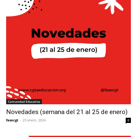
Comunidad Educativa
Novedades (semana del 21 al 25 de enero)
fasecgt
-
23 enero, 2024
0