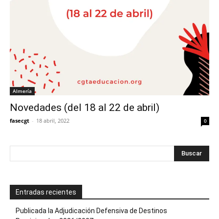
Almería
Novedades (del 18 al 22 de abril)
fasecgt
-
18 abril, 2022
0
Entradas recientes
Publicada la Adjudicación Defensiva de Destinos