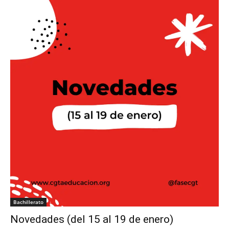
Bachillerato
Novedades (del 15 al 19 de enero)