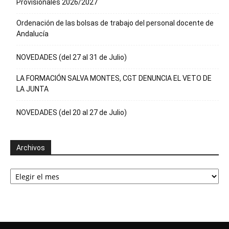
Provisionales 2026/2027
Ordenación de las bolsas de trabajo del personal docente de
Andalucía
NOVEDADES (del 27 al 31 de Julio)
LA FORMACIÓN SALVA MONTES, CGT DENUNCIA EL VETO DE
LA JUNTA
NOVEDADES (del 20 al 27 de Julio)
Archivos
Archivos