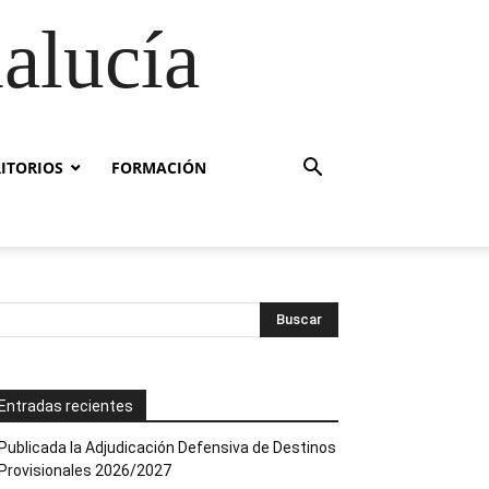
alucía
RITORIOS
FORMACIÓN
Entradas recientes
Publicada la Adjudicación Defensiva de Destinos
Provisionales 2026/2027