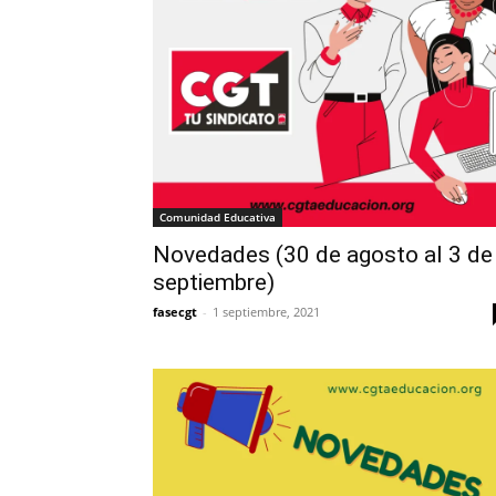
Comunidad Educativa
Novedades (30 de agosto al 3 de
septiembre)
fasecgt
-
1 septiembre, 2021