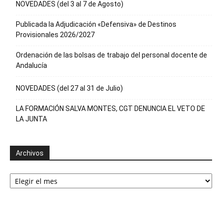
NOVEDADES (del 3 al 7 de Agosto)
Publicada la Adjudicación «Defensiva» de Destinos
Provisionales 2026/2027
Ordenación de las bolsas de trabajo del personal docente de
Andalucía
NOVEDADES (del 27 al 31 de Julio)
LA FORMACIÓN SALVA MONTES, CGT DENUNCIA EL VETO DE
LA JUNTA
Archivos
Archivos