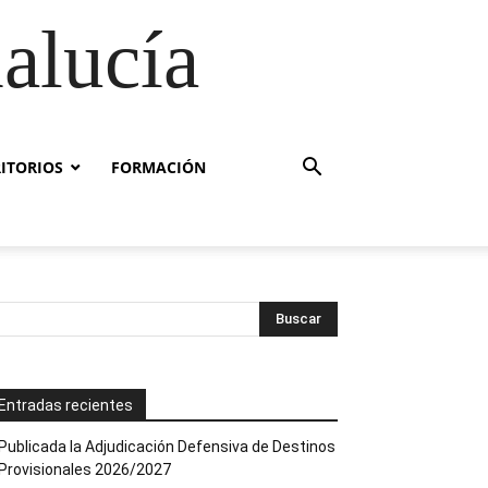
alucía
RITORIOS
FORMACIÓN
Entradas recientes
Publicada la Adjudicación Defensiva de Destinos
Provisionales 2026/2027