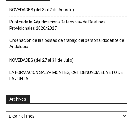
NOVEDADES (del 3 al 7 de Agosto)
Publicada la Adjudicación «Defensiva» de Destinos
Provisionales 2026/2027
Ordenación de las bolsas de trabajo del personal docente de
Andalucía
NOVEDADES (del 27 al 31 de Julio)
LA FORMACIÓN SALVA MONTES, CGT DENUNCIA EL VETO DE
LA JUNTA
Archivos
Archivos