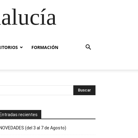
alucía
RITORIOS
FORMACIÓN
Entradas recientes
NOVEDADES (del 3 al 7 de Agosto)