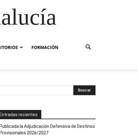
alucía
RITORIOS
FORMACIÓN
Entradas recientes
Publicada la Adjudicación Defensiva de Destinos
Provisionales 2026/2027