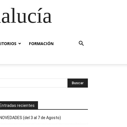
alucía
RITORIOS
FORMACIÓN
Entradas recientes
NOVEDADES (del 3 al 7 de Agosto)