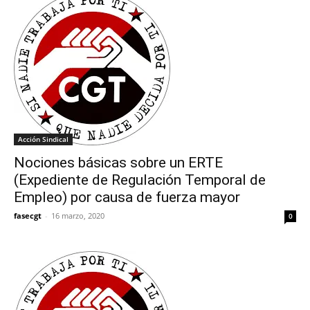
Acción Sindical
Nociones básicas sobre un ERTE
(Expediente de Regulación Temporal de
Empleo) por causa de fuerza mayor
fasecgt
-
16 marzo, 2020
0