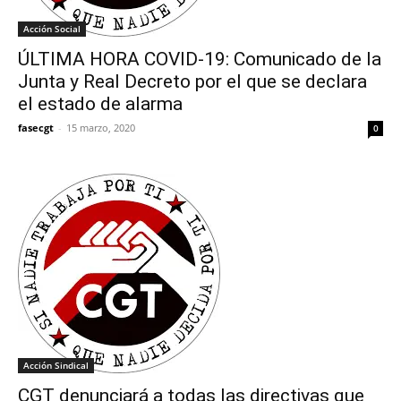
Acción Social
ÚLTIMA HORA COVID-19: Comunicado de la
Junta y Real Decreto por el que se declara
el estado de alarma
fasecgt
-
15 marzo, 2020
0
Acción Sindical
CGT denunciará a todas las directivas que