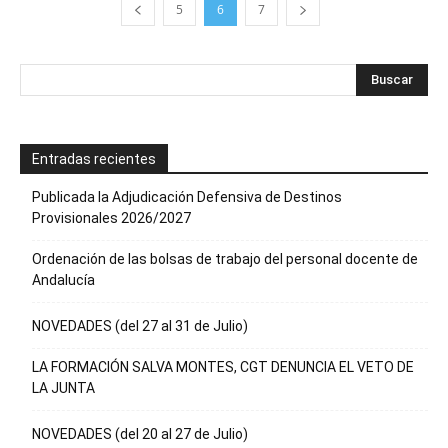
5
6
7
Entradas recientes
Publicada la Adjudicación Defensiva de Destinos
Provisionales 2026/2027
Ordenación de las bolsas de trabajo del personal docente de
Andalucía
NOVEDADES (del 27 al 31 de Julio)
LA FORMACIÓN SALVA MONTES, CGT DENUNCIA EL VETO DE
LA JUNTA
NOVEDADES (del 20 al 27 de Julio)