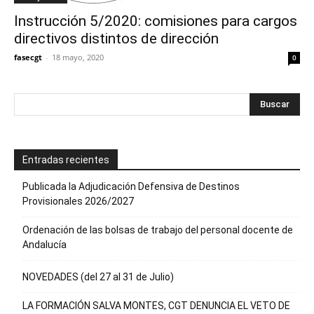
Instrucción 5/2020: comisiones para cargos
directivos distintos de dirección
fasecgt
-
18 mayo, 2020
0
Entradas recientes
Publicada la Adjudicación Defensiva de Destinos
Provisionales 2026/2027
Ordenación de las bolsas de trabajo del personal docente de
Andalucía
NOVEDADES (del 27 al 31 de Julio)
LA FORMACIÓN SALVA MONTES, CGT DENUNCIA EL VETO DE