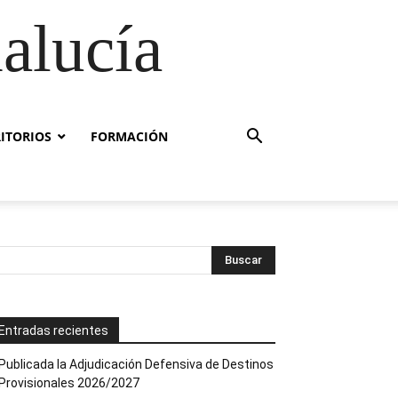
alucía
RITORIOS
FORMACIÓN
Entradas recientes
Publicada la Adjudicación Defensiva de Destinos
Provisionales 2026/2027