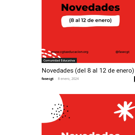
Comunidad Educativa
Novedades (del 8 al 12 de enero)
fasecgt
-
8 enero, 2024