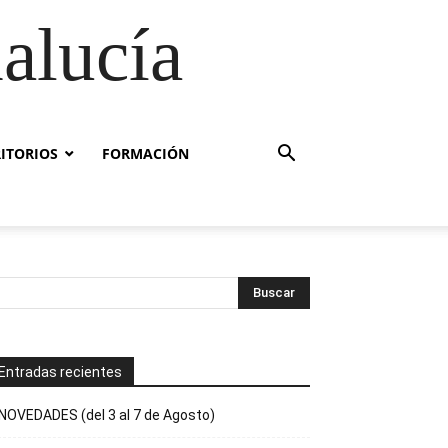
alucía
RITORIOS
FORMACIÓN
Entradas recientes
NOVEDADES (del 3 al 7 de Agosto)