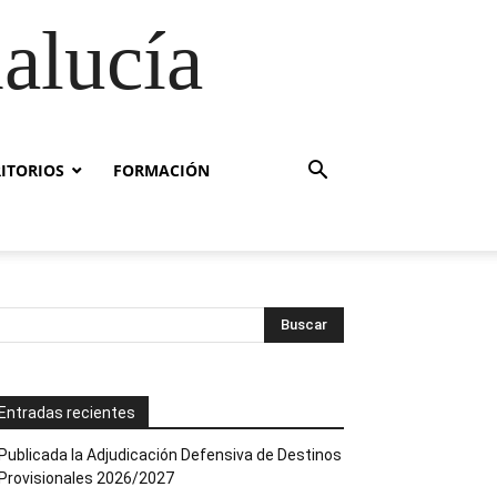
alucía
RITORIOS
FORMACIÓN
Entradas recientes
Publicada la Adjudicación Defensiva de Destinos
Provisionales 2026/2027