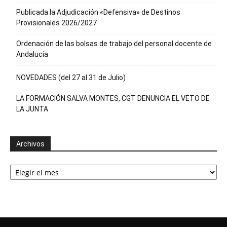
Publicada la Adjudicación «Defensiva» de Destinos
Provisionales 2026/2027
Ordenación de las bolsas de trabajo del personal docente de
Andalucía
NOVEDADES (del 27 al 31 de Julio)
LA FORMACIÓN SALVA MONTES, CGT DENUNCIA EL VETO DE
LA JUNTA
Archivos
Archivos