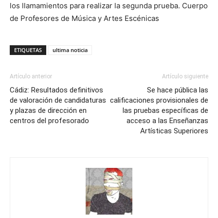
los llamamientos para realizar la segunda prueba. Cuerpo
de Profesores de Música y Artes Escénicas
ETIQUETAS
ultima noticia
Artículo anterior
Artículo siguiente
Cádiz: Resultados definitivos
Se hace pública las
de valoración de candidaturas
calificaciones provisionales de
y plazas de dirección en
las pruebas específicas de
centros del profesorado
acceso a las Enseñanzas
Artísticas Superiores