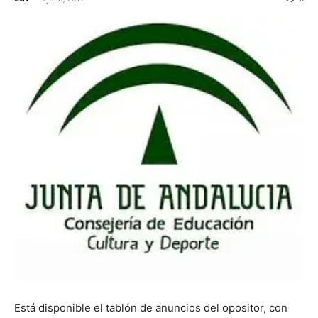
Está disponible el tablón de anuncios del opositor, con