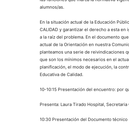
alumnos/as.
En la situación actual de la Educación Púb
CALIDAD y garantizar el derecho a esta en i
a la raíz del problema. En el documento qu
actual de la Orientación en nuestra Comunid
planteamos una serie de reivindicaciones q
que son los mínimos necesarios en el actual
planificación, el modo de ejecución, la cont
Educativa de Calidad.
10-10:15 Presentación del encuentro: por 
Presenta: Laura Tirado Hospital, Secretari
10:30 Presentación del Documento técnico 