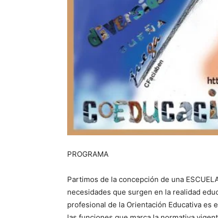
PROGRAMA
Partimos de la concepción de una ESCUE
necesidades que surgen en la realidad educa
profesional de la Orientación Educativa es 
las funciones que marca la normativa vigen