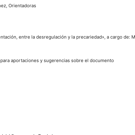
nez, Orientadoras
ntación, entre la desregulación y la precariedad», a cargo de: 
o para aportaciones y sugerencias sobre el documento