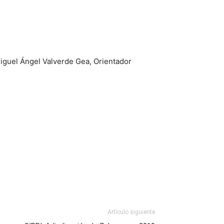
Miguel Ángel Valverde Gea, Orientador
Artículo siguiente