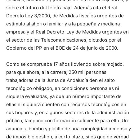
sobre el futuro del teletrabajo. Además cita el Real
Decreto Ley 3/2000, de Medidas fiscales urgentes de
estímulo al ahorro familiar y a la pequeña y mediana
empresa y el Real Decreto-Ley de Medidas urgentes en
el sector de las Telecomunicaciones, dictados por el
Gobierno del PP en el BOE de 24 de junio de 2000.
Como se comprueba 17 años lloviendo sobre mojado,
para que ahora, a la carrera, 250 mil personas
trabajadoras de la Junta de Andalucía den el salto
tecnológico obligado, en condiciones personales ni
siquiera evaluadas, ya que un número importante de
ellas ni siquiera cuenten con recursos tecnológicos en
sus hogares y, en algunos sectores de la administración
pública, tampoco con formación suficiente para ello. Un
anuncio a bombo y platillo de una complejidad inmensa y
de imposible gestión, a corto plazo, si es que de verdad