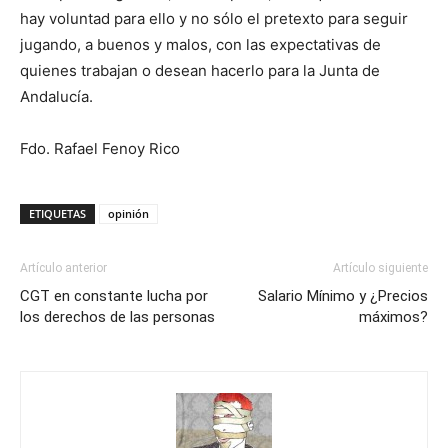
hay voluntad para ello y no sólo el pretexto para seguir
jugando, a buenos y malos, con las expectativas de
quienes trabajan o desean hacerlo para la Junta de
Andalucía.
Fdo. Rafael Fenoy Rico
ETIQUETAS
opinión
Artículo anterior
Artículo siguiente
CGT en constante lucha por
Salario Mínimo y ¿Precios
los derechos de las personas
máximos?