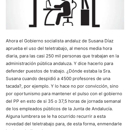
Ahora el Gobierno socialista andaluz de Susana Díaz
aprueba el uso del teletrabajo, al menos media hora
diaria, para las casi 250 mil personas que trabajan en la
administración pública andaluza. Y dice hacerlo para
defender puestos de trabajo. ¿Dónde estaba la Sra.
Susana cuando despidió a 4500 profesores de una
tacada?, por ejemplo. Y lo hace no por convicción, sino
por oportunismo para mantener el pulso con el gobierno
del PP en esto de si 35 o 37,5 horas de jornada semanal
de los empleados públicos de la Junta de Andalucía.
Alguna lumbrera se le ha ocurrido recurrir a esta
novedad del teletrabajo para, de esta forma, enmendarle