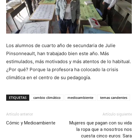
Los alumnos de cuarto año de secundaria de Julie
Pinsonneault, han trabajado bien este año. Más
estimulados, más motivados y más atentos de lo habitual.
¿Por qué? Porque la profesora ha colocado la crisis
climática en el centro de su pedagogía.
ETIQUETAS
cambio climático
medioambiente
temas candentes
Artículo anterior
Artículo siguiente
Cómic y Medioambiente
Mujeres que pagan con su vida
la ropa que a nosotros nos
cuesta cinco euros: Sara