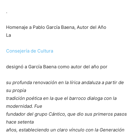
.
Homenaje a Pablo García Baena, Autor del Año
La
Consejería de Cultura
designó a García Baena como autor del año por
su profunda renovación en la lírica andaluza a partir de
su propia
tradición poética en la que el barroco dialoga con la
modernidad. Fue
fundador del grupo Cántico, que dio sus primeros pasos
hace setenta
años, estableciendo un claro vínculo con la Generación