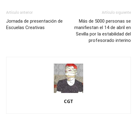
Artículo anterior
Artículo siguiente
Jornada de presentación de
Más de 5000 personas se
Escuelas Creativas
manifiestan el 14 de abril en
Sevilla por la estabilidad del
profesorado interino
CGT