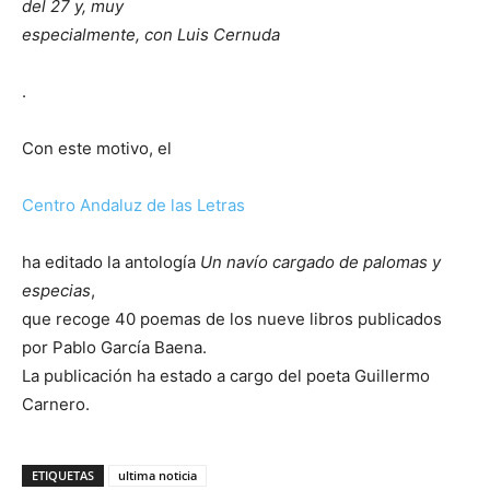
del 27 y, muy
especialmente, con Luis Cernuda
.
Con este motivo, el
Centro Andaluz de las Letras
ha editado la antología
Un navío cargado de palomas y
especias
,
que recoge 40 poemas de los nueve libros publicados
por Pablo García Baena.
La publicación ha estado a cargo del poeta Guillermo
Carnero.
ETIQUETAS
ultima noticia