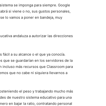
 sistema se imponga para siempre. Google
abrá si viene o no, sus gustos personales,
Y se lo vamos a poner en bandeja, muy
ativa andaluza a autorizar las direcciones
fácil a su alcance o el que ya conocía.
s que se guardarían en los servidores de la
con incluso más recursos que Classroom para
emos que no cabe ni siquiera llevarnos a
sosteniendo el peso y trabajando mucho más
ades de nuestro sistema educativo para una
nero en bajar la ratio, contratando personal