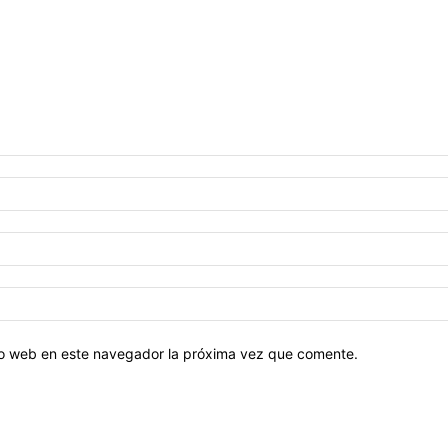
tio web en este navegador la próxima vez que comente.