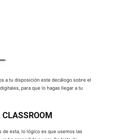
 a tu disposición este decálogo sobre el
gitales, para que lo hagas llegar a tu
A CLASSROOM
 de esta, lo lógico es que usemos las