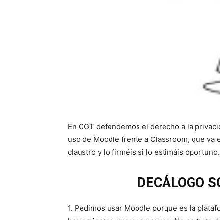
En CGT defendemos el derecho a la privacid
uso de Moodle frente a Classroom, que va en
claustro y lo firméis si lo estimáis oportuno.
DECÁLOGO S
1. Pedimos usar Moodle porque es la plataf