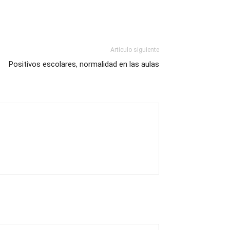
Artículo siguiente
Positivos escolares, normalidad en las aulas