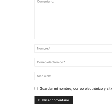
Guardar mi nombre, correo electrónico y si