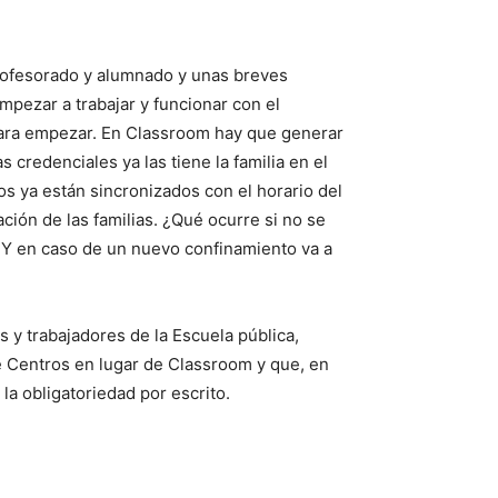
profesorado y alumnado y unas breves
pezar a trabajar y funcionar con el
para empezar. En Classroom hay que generar
 credenciales ya las tiene la familia en el
 ya están sincronizados con el horario del
ión de las familias. ¿Qué ocurre si no se
 ¿Y en caso de un nuevo confinamiento va a
 y trabajadores de la Escuela pública,
le Centros en lugar de Classroom y que, en
a obligatoriedad por escrito.