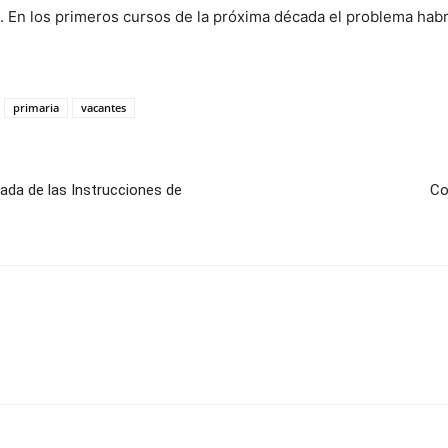
. En los primeros cursos de la próxima década el problema hab
primaria
vacantes
rada de las Instrucciones de
Co