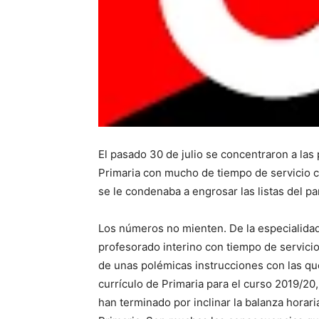
El pasado 30 de julio se concentraron a las
Primaria con mucho de tiempo de servicio c
se le condenaba a engrosar las listas del pa
Los números no mienten. De la especialidad
profesorado interino con tiempo de servici
de unas polémicas instrucciones con las qu
currículo de Primaria para el curso 2019/2
han terminado por inclinar la balanza horari