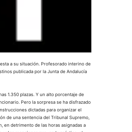
esta a su situación. Profesorado interino de
tinos publicada por la Junta de Andalucía
as 1.350 plazas. Y un alto porcentaje de
cionario. Pero la sorpresa se ha disfrazado
nstrucciones dictadas para organizar el
ción de una sentencia del Tribunal Supremo,
ón, en detrimento de las horas asignadas a