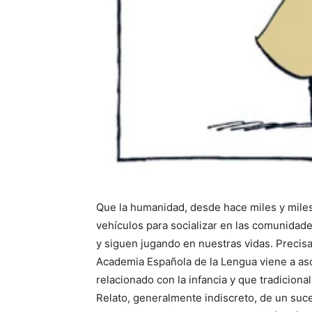
Que la humanidad, desde hace miles y miles 
vehículos para socializar en las comunidades
y siguen jugando en nuestras vidas. Precis
Academia Española de la Lengua viene a asoci
relacionado con la infancia y que tradiciona
Relato, generalmente indiscreto, de un suce