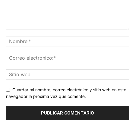
Guardar mi nombre, correo electrónico y sitio web en este
navegador la próxima vez que comente.