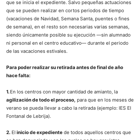
que se inicia el expediente. Salvo pequeñas actuaciones
que se pueden realizar en cortos periodos de tiempo
(vacaciones de Navidad, Semana Santa, puentes o fines
de semana), en el resto son necesarias varias semanas,
siendo únicamente posible su ejecución —sin alumnado
ni personal en el centro educativo— durante el periodo
de las vacaciones estivales.
Para poder realizar su retirada antes de final de año
hace falta:
1.
En los centros con mayor cantidad de amianto, la
agilización de todo el proceso,
para que en los meses de
verano se pueda llevar a cabo la retirada (ejemplo: IES El
Fontanal de Lebrija).
2.
El
inicio de expediente
de todos aquellos centros que