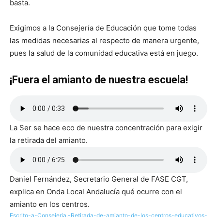
basta.
Exigimos a la Consejería de Educación que tome todas
las medidas necesarias al respecto de manera urgente,
pues la salud de la comunidad educativa está en juego.
¡Fuera el amianto de nuestra escuela!
La Ser se hace eco de nuestra concentración para exigir
la retirada del amianto.
Daniel Fernández, Secretario General de FASE CGT,
explica en Onda Local Andalucía qué ocurre con el
amianto en los centros.
Escrito-a-Consejeria.-Retirada-de-amianto-de-los-centros-educativos-