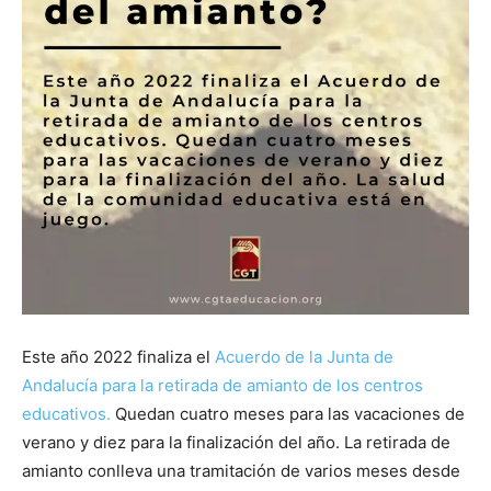
Este año 2022 finaliza el
Acuerdo de la Junta de
Andalucía para la retirada de amianto de los centros
educativos.
Quedan cuatro meses para las vacaciones de
verano y diez para la finalización del año. La retirada de
amianto conlleva una tramitación de varios meses desde