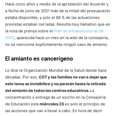
Hace cinco años y medio de la aprobación del Acuerdo y
a fecha de junio de 2021 más de la mitad del presupuesto
estaba disponible, y solo el 68 % de las actuaciones
previstas estaban cerradas. Resulta muy llamativo que en
la nota de prensa sobre el
Plan de Infraestructuras de
2022
, aparecida hace un mes en la web de la consejería,
no se mencione explícitamente ningún caso de amianto.
El amianto es cancerígeno
Lo dice la Organización Mundial de la Salud desde hace
décadas. Por eso,
CGT y las familias no van a dejar que
este tema se invisibilice y no pararán hasta la retirada
del amianto de todos los centros educativos.
La
concentración y entrega de un escrito en la Consejería
de Educación este
miércoles 23
es solo el principio de
las acciones que van a llevar a cabo. Es hora de decir