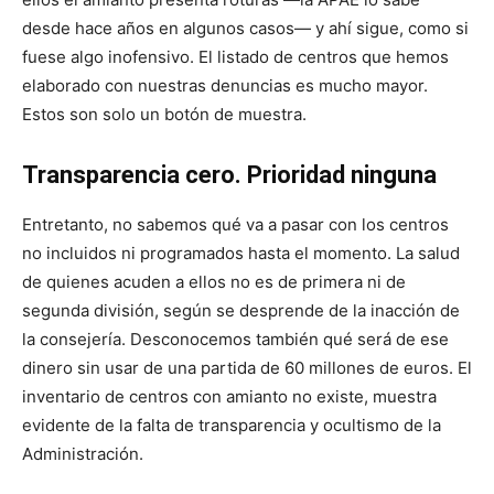
desde hace años en algunos casos— y ahí sigue, como si
fuese algo inofensivo. El listado de centros que hemos
elaborado con nuestras denuncias es mucho mayor.
Estos son solo un botón de muestra.
Transparencia cero. Prioridad ninguna
Entretanto, no sabemos qué va a pasar con los centros
no incluidos ni programados hasta el momento. La salud
de quienes acuden a ellos no es de primera ni de
segunda división, según se desprende de la inacción de
la consejería. Desconocemos también qué será de ese
dinero sin usar de una partida de 60 millones de euros. El
inventario de centros con amianto no existe, muestra
evidente de la falta de transparencia y ocultismo de la
Administración.