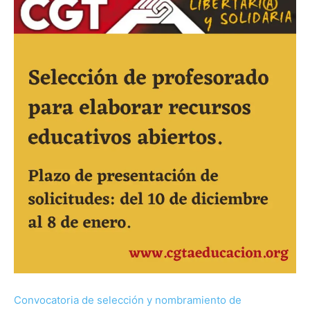
Convocatoria de selección y nombramiento de