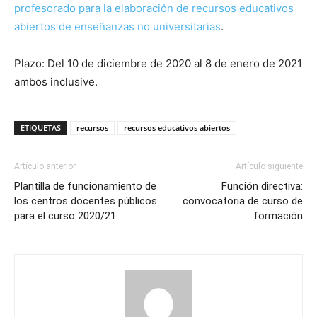
profesorado para la elaboración de recursos educativos
abiertos de enseñanzas no universitarias
.
Plazo: Del 10 de diciembre de 2020 al 8 de enero de 2021
ambos inclusive.
ETIQUETAS
recursos
recursos educativos abiertos
Artículo anterior
Artículo siguiente
Plantilla de funcionamiento de
Función directiva:
los centros docentes públicos
convocatoria de curso de
para el curso 2020/21
formación