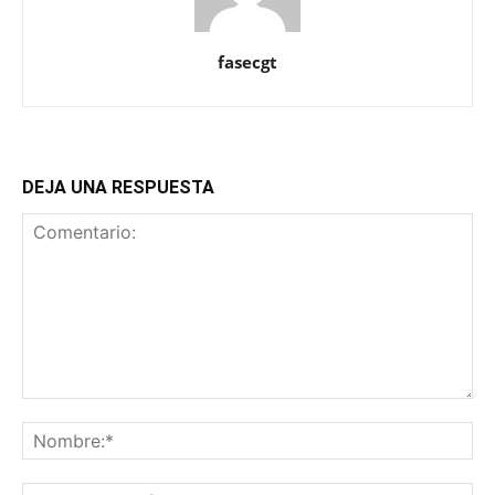
fasecgt
DEJA UNA RESPUESTA