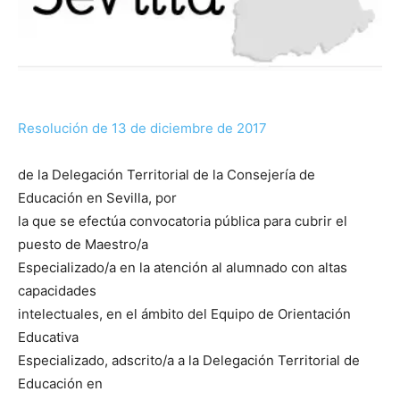
Resolución de 13 de diciembre de 2017
de la Delegación Territorial de la Consejería de
Educación en Sevilla, por
la que se efectúa convocatoria pública para cubrir el
puesto de Maestro/a
Especializado/a en la atención al alumnado con altas
capacidades
intelectuales, en el ámbito del Equipo de Orientación
Educativa
Especializado, adscrito/a a la Delegación Territorial de
Educación en