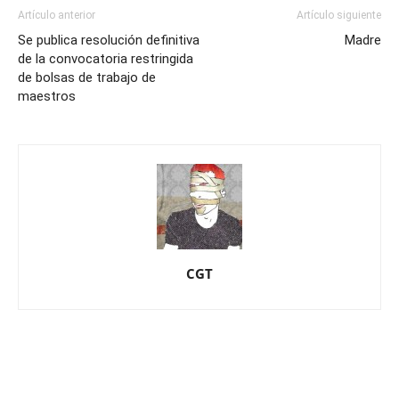
Artículo anterior
Artículo siguiente
Se publica resolución definitiva
Madre
de la convocatoria restringida
de bolsas de trabajo de
maestros
CGT