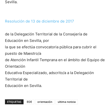
Sevilla.
Resolución de 13 de diciembre de 2017
de la Delegación Territorial de la Consejería de
Educación en Sevilla, por
la que se efectúa convocatoria pública para cubrir el
puesto de Maestro/a
de Atención Infantil Temprana en el ámbito del Equipo de
Orientación
Educativa Especializado, adscrito/a a la Delegación
Territorial de
Educación en Sevilla.
ETIQUETAS
EOE
orientación
ultima noticia