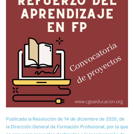
Publicada la Resolución de 14 de diciembre de 2020, de
la Dirección General de Formación Profesional, por la que