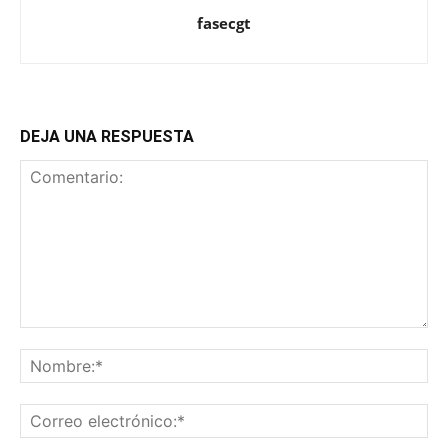
fasecgt
DEJA UNA RESPUESTA