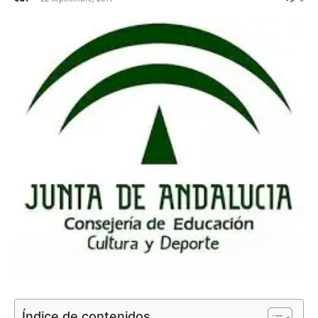
Índice de contenidos