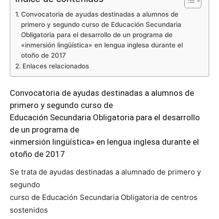
Convocatoria de ayudas destinadas a alumnos de
primero y segundo curso de Educación Secundaria
Obligatoria para el desarrollo de un programa de
«inmersión lingüística» en lengua inglesa durante el
otoño de 2017
Enlaces relacionados
Convocatoria de ayudas destinadas a alumnos de
primero y segundo curso de
Educación Secundaria Obligatoria para el desarrollo
de un programa de
«inmersión lingüística» en lengua inglesa durante el
otoño de 2017
Se trata de ayudas destinadas a alumnado de primero y
segundo
curso de Educación Secundaria Obligatoria de centros
sostenidos