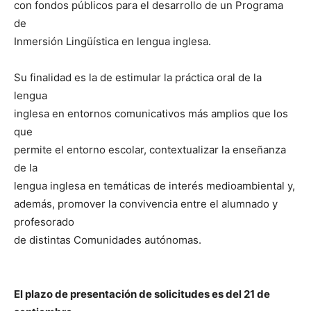
con fondos públicos para el desarrollo de un Programa
de
Inmersión Lingüística en lengua inglesa.
Su finalidad es la de estimular la práctica oral de la
lengua
inglesa en entornos comunicativos más amplios que los
que
permite el entorno escolar, contextualizar la enseñanza
de la
lengua inglesa en temáticas de interés medioambiental y,
además, promover la convivencia entre el alumnado y
profesorado
de distintas Comunidades autónomas.
El plazo de presentación de solicitudes es del 21 de