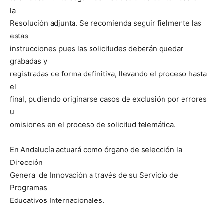
la
Resolución adjunta. Se recomienda seguir fielmente las
estas
instrucciones pues las solicitudes deberán quedar
grabadas y
registradas de forma definitiva, llevando el proceso hasta
el
final, pudiendo originarse casos de exclusión por errores
u
omisiones en el proceso de solicitud telemática.
En Andalucía actuará como órgano de selección la
Dirección
General de Innovación a través de su Servicio de
Programas
Educativos Internacionales.