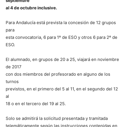
septiembre
al 4 de octubre inclusive.
Para Andalucía está prevista la concesión de 12 grupos
para
esta convocatoria, 6 para 1º de ESO y otros 6 para 2º de
ESO.
El alumnado, en grupos de 20 a 25, viajará en noviembre
de 2017
con dos miembros del profesorado en alguno de los
turnos
previstos, en el primero del 5 al 11, en el segundo del 12
al
18 o en el tercero del 19 al 25.
Solo se admitirá la solicitud presentada y tramitada
telemáticamente según las instrucciones contenidas en