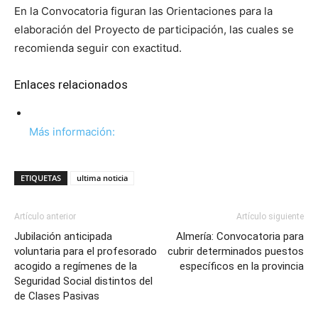
En la Convocatoria figuran las Orientaciones para la
elaboración del Proyecto de participación, las cuales se
recomienda seguir con exactitud.
Enlaces relacionados
Más información:
ETIQUETAS
ultima noticia
Artículo anterior
Artículo siguiente
Jubilación anticipada
Almería: Convocatoria para
voluntaria para el profesorado
cubrir determinados puestos
acogido a regímenes de la
específicos en la provincia
Seguridad Social distintos del
de Clases Pasivas