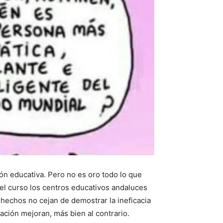
ón educativa. Pero no es oro todo lo que
l curso los centros educativos andaluces
 hechos no cejan de demostrar la ineficacia
ación mejoran, más bien al contrario.