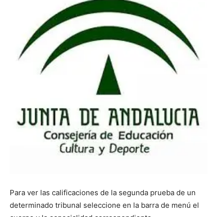
Para ver las calificaciones de la segunda prueba de un
determinado tribunal seleccione en la barra de menú el