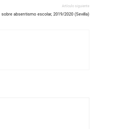
Artículo siguiente
 sobre absentismo escolar, 2019/2020 (Sevilla)