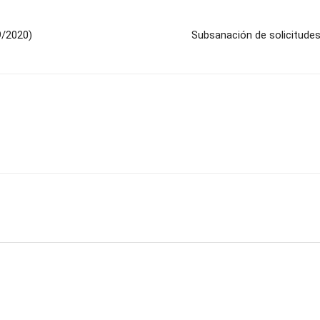
9/2020)
Subsanación de solicitudes