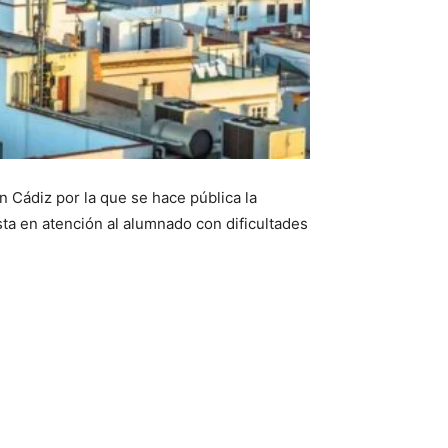
n Cádiz por la que se hace pública la
sta en atención al alumnado con dificultades