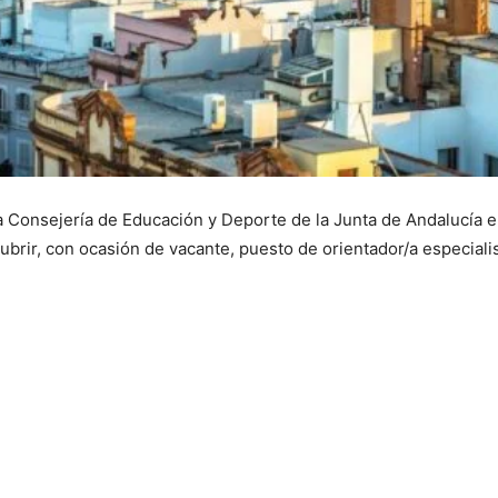
la Consejería de Educación y Deporte de la Junta de Andalucía e
brir, con ocasión de vacante, puesto de orientador/a especiali