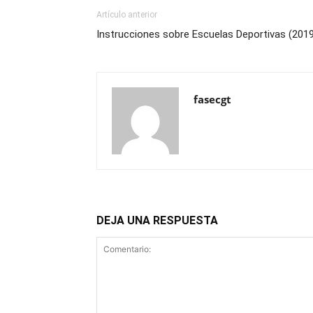
Artículo anterior
Instrucciones sobre Escuelas Deportivas (201
fasecgt
DEJA UNA RESPUESTA