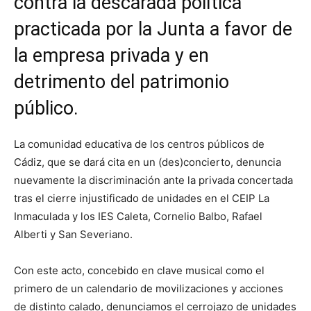
contra la descarada política
practicada por la Junta a favor de
la empresa privada y en
detrimento del patrimonio
público.
La comunidad educativa de los centros públicos de
Cádiz, que se dará cita en un (des)concierto, denuncia
nuevamente la discriminación ante la privada concertada
tras el cierre injustificado de unidades en el CEIP La
Inmaculada y los IES Caleta, Cornelio Balbo, Rafael
Alberti y San Severiano.
Con este acto, concebido en clave musical como el
primero de un calendario de movilizaciones y acciones
de distinto calado, denunciamos el cerrojazo de unidades