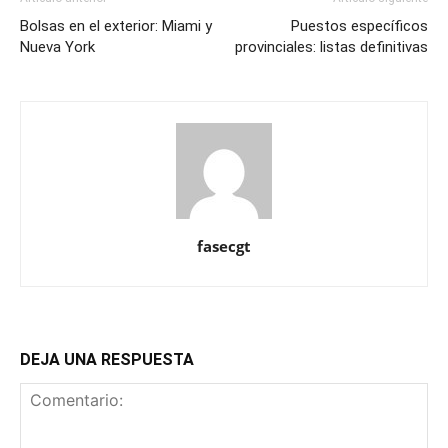
Bolsas en el exterior: Miami y
Puestos específicos
Nueva York
provinciales: listas definitivas
fasecgt
DEJA UNA RESPUESTA