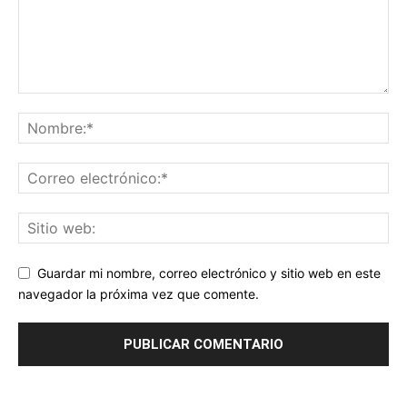
Guardar mi nombre, correo electrónico y sitio web en este
navegador la próxima vez que comente.