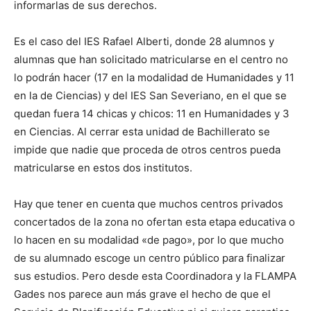
informarlas de sus derechos.
Es el caso del IES Rafael Alberti, donde 28 alumnos y
alumnas que han solicitado matricularse en el centro no
lo podrán hacer (17 en la modalidad de Humanidades y 11
en la de Ciencias) y del IES San Severiano, en el que se
quedan fuera 14 chicas y chicos: 11 en Humanidades y 3
en Ciencias. Al cerrar esta unidad de Bachillerato se
impide que nadie que proceda de otros centros pueda
matricularse en estos dos institutos.
Hay que tener en cuenta que muchos centros privados
concertados de la zona no ofertan esta etapa educativa o
lo hacen en su modalidad «de pago», por lo que mucho
de su alumnado escoge un centro público para finalizar
sus estudios. Pero desde esta Coordinadora y la FLAMPA
Gades nos parece aun más grave el hecho de que el