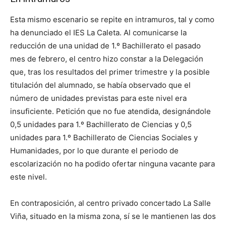
Esta mismo escenario se repite en intramuros, tal y como
ha denunciado el IES La Caleta. Al comunicarse la
reducción de una unidad de 1.º Bachillerato el pasado
mes de febrero, el centro hizo constar a la Delegación
que, tras los resultados del primer trimestre y la posible
titulación del alumnado, se había observado que el
número de unidades previstas para este nivel era
insuficiente. Petición que no fue atendida, designándole
0,5 unidades para 1.º Bachillerato de Ciencias y 0,5
unidades para 1.º Bachillerato de Ciencias Sociales y
Humanidades, por lo que durante el periodo de
escolarización no ha podido ofertar ninguna vacante para
este nivel.
En contraposición, al centro privado concertado La Salle
Viña, situado en la misma zona, sí se le mantienen las dos