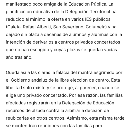
manifestado poco amiga de la Educación Pública. La
planificación educativa de la Delegación Territorial ha
reducido al mínimo la oferta en varios IES públicos
(Caleta, Rafael Alberti, San Severiano, Columela) y ha
dejado sin plaza a decenas de alumnos y alumnas con la
intención de derivarlos a centros privados concertados
que no han escogido y cuyas plazas se quedan vacías
año tras año.
Queda así a las claras la falacia del mantra esgrimido por
el Gobierno andaluz de la libre elección de centro. Esta
libertad solo existe y se protege, al parecer, cuando se
elige uno privado concertado. Por esa razón, las familias
afectadas registrarán en la Delegación de Educación
recursos de alzada contra la arbitraria decisión de
reubicarlas en otros centros. Asimismo, esta misma tarde
se mantendrán reuniones con las familias para