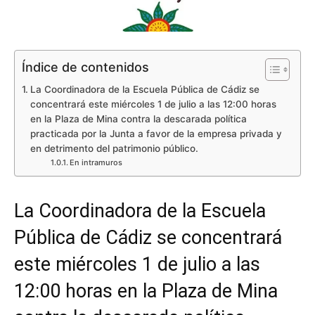
Índice de contenidos
La Coordinadora de la Escuela Pública de Cádiz se
concentrará este miércoles 1 de julio a las 12:00 horas
en la Plaza de Mina contra la descarada política
practicada por la Junta a favor de la empresa privada y
en detrimento del patrimonio público.
En intramuros
La Coordinadora de la Escuela
Pública de Cádiz se concentrará
este miércoles 1 de julio a las
12:00 horas en la Plaza de Mina