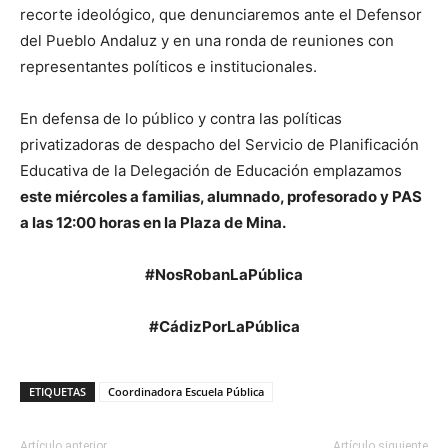
recorte ideológico, que denunciaremos ante el Defensor
del Pueblo Andaluz y en una ronda de reuniones con
representantes políticos e institucionales.
En defensa de lo público y contra las políticas
privatizadoras de despacho del Servicio de Planificación
Educativa de la Delegación de Educación emplazamos
este miércoles a familias, alumnado, profesorado y PAS
a las 12:00 horas en la Plaza de Mina.
#NosRobanLaPública
#CádizPorLaPública
ETIQUETAS
Coordinadora Escuela Pública
Artículo anterior
Artículo siguiente