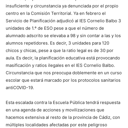
insuficiente y circunstancia ya denunciada por el propio
centro en la Comisión Territorial. Ya en febrero el
Servicio de Planificación adjudicó al IES Cornelio Balbo 3
unidades de 1.º de ESO pese a que el número de
alumnado adscrito se elevaba a 98 y sin contar a las y los
alumnos repetidores. Es decir, 3 unidades para 120
chicos y chicas, pese a que la ratio legal es de 30 por
aula. Es decir, la planificación educativa está provocando
masificación y ratios ilegales en el IES Cornelio Balbo.
Circunstancia que nos preocupa doblemente en un curso
escolar que estará marcado por los protocolos sanitarios
antiCOVID-19.
Esta escalada contra la Escuela Pública tendrá respuesta
en una agenda de acciones y movilizaciones que
hacemos extensiva al resto de la provincia de Cádiz, con
múltiples localidades afectadas por este peligroso