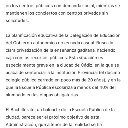
en los centros públicos con demanda social, mientras se
mantienen los conciertos con centros privados sin
solicitudes.
La planificación educativa de la Delegación de Educación
del Gobierno autonómico no es nada casual. Busca la
clara privatización de la enseñanza gaditana, haciendo
caja con los recursos públicos. Esta situación es
especialmente grave en la ciudad de Cádiz, en la que se
acaba de sentenciar a la Institución Provincial (el décimo
colegio público cerrado en poco más de 20 años), y en la
que la Escuela Pública escolariza a menos del 40% del
alumnado en las etapas obligatorias.
El Bachillerato, un baluarte de la Escuela Pública de la
ciudad, parece ser el próximo objetivo de esta
Administración, que a tenor de la realidad se ha