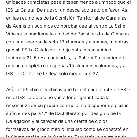
unidades completas pese a tener menos alumnado que el
IES La Caleta. De nuevo, un descarado trato de favor. Así,
en las reuniones de la Comisión Territorial de Garantías
de Admisión pudimos comprobar que al centro La Salle
Viña se le mantiene la unidad de Bachillerato de Ciencias
con una reserva de solo 13 alumnos y alumnas, mientras
que al IES La Caleta se le deja solo media unidad
teniendo 21. En Humanidades, La Salle Viña mantiene la
unidad completa con apenas 15 alumnos y alumnos, y al
IES La Caleta, se le deja solo media con 27.
Así, los 55 chicos y chicas que han titulado en 4.º de ESO
en el IES La Caleta no van a tener garantizada la
enseñanza en su propio centro, al no disponer de plazas
suficientes para 1.º de Bachillerato por designio de la
Delegación y al carecer de una oferta de ciclos
formativos de grado medio. Incluso como se constató en