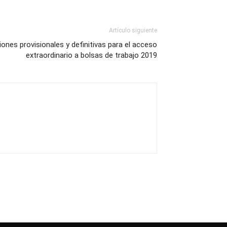
Artículo siguiente
iones provisionales y definitivas para el acceso
extraordinario a bolsas de trabajo 2019