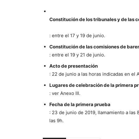
Constitución de los tribunales y de las 
: entre el 17 y 19 de junio.
Constitución de las comisiones de bar
: entre el 19 y 21 de junio.
Acto de presentación
: 22 de junio a las horas indicadas en el 
Lugares de celebración de la primera p
: ver Anexo III.
Fecha de la primera prueba
: 23 de junio de 2019, llamamiento a las
las 9h.