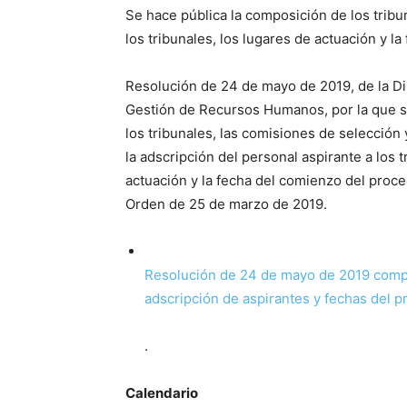
Se hace pública la composición de los tribu
los tribunales, los lugares de actuación y
Resolución de 24 de mayo de 2019, de la Di
Gestión de Recursos Humanos, por la que s
los tribunales, las comisiones de selección
la adscripción del personal aspirante a los t
actuación y la fecha del comienzo del proc
Orden de 25 de marzo de 2019.
Resolución de 24 de mayo de 2019 compo
adscripción de aspirantes y fechas del p
.
Calendario