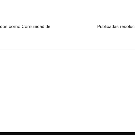
ocidos como Comunidad de
Publicadas resoluc